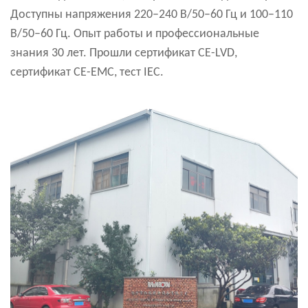
Доступны напряжения 220–240 В/50–60 Гц и 100–110
В/50–60 Гц. Опыт работы и профессиональные
знания 30 лет. Прошли сертификат CE-LVD,
сертификат CE-EMC, тест IEC.