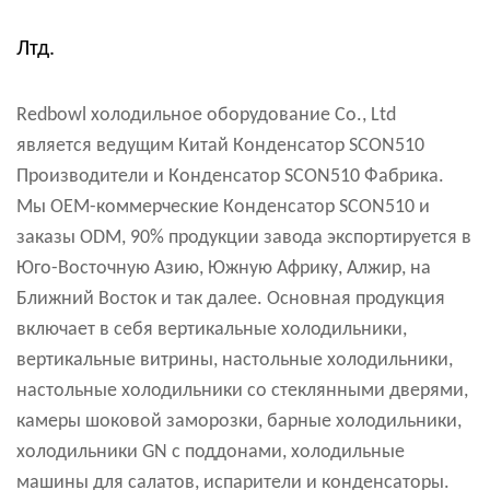
Лтд.
Redbowl холодильное оборудование Co., Ltd
является ведущим
Китай Конденсатор SCON510
Производители
и
Конденсатор SCON510 Фабрика
.
Мы OEM-коммерческие Конденсатор SCON510 и
заказы ODM, 90% продукции завода экспортируется в
Юго-Восточную Азию, Южную Африку, Алжир, на
Ближний Восток и так далее. Основная продукция
включает в себя вертикальные холодильники,
вертикальные витрины, настольные холодильники,
настольные холодильники со стеклянными дверями,
камеры шоковой заморозки, барные холодильники,
холодильники GN с поддонами, холодильные
машины для салатов, испарители и конденсаторы.