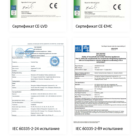
Сертификат CE-EMC
Сертификат CE-LVD
IEC 60335-2-24 испытание
IEC 60335-2-89 испытание