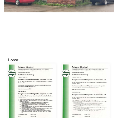
Honor