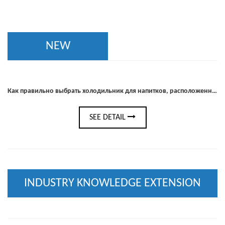
NEW
Как правильно выбрать холодильник для напитков, расположенный под прилавком, для вашего бара или кухни
SEE DETAIL
INDUSTRY KNOWLEDGE EXTENSION