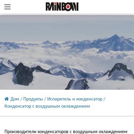
Дом
/
Продукты
/
Испаритель и конденсатор
/
Конденсатор с воздушным охлаждением
Производители конденсаторов с воздушным охлаждением