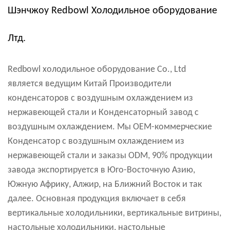
Шэнчжоу Redbowl Холодильное оборудование
Лтд.
Redbowl холодильное оборудование Co., Ltd
является ведущим
Китай Производители
конденсаторов с воздушным охлаждением из
нержавеющей стали
и
Конденсаторный завод с
воздушным охлаждением
. Мы OEM-коммерческие
Конденсатор с воздушным охлаждением из
нержавеющей стали и заказы ODM, 90% продукции
завода экспортируется в Юго-Восточную Азию,
Южную Африку, Алжир, на Ближний Восток и так
далее. Основная продукция включает в себя
вертикальные холодильники, вертикальные витрины,
настольные холодильники, настольные