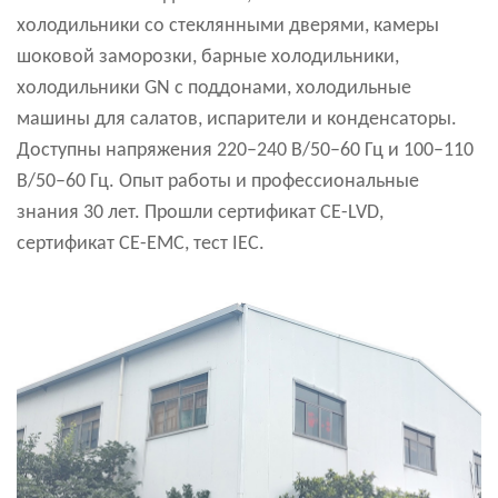
холодильники со стеклянными дверями, камеры
шоковой заморозки, барные холодильники,
холодильники GN с поддонами, холодильные
машины для салатов, испарители и конденсаторы.
Доступны напряжения 220–240 В/50–60 Гц и 100–110
В/50–60 Гц. Опыт работы и профессиональные
знания 30 лет. Прошли сертификат CE-LVD,
сертификат CE-EMC, тест IEC.