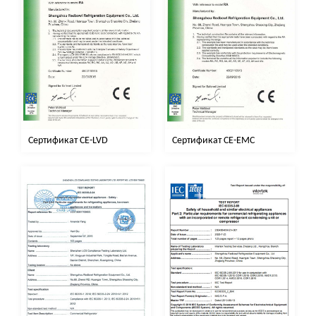
Сертификат CE-EMC
Сертификат CE-LVD