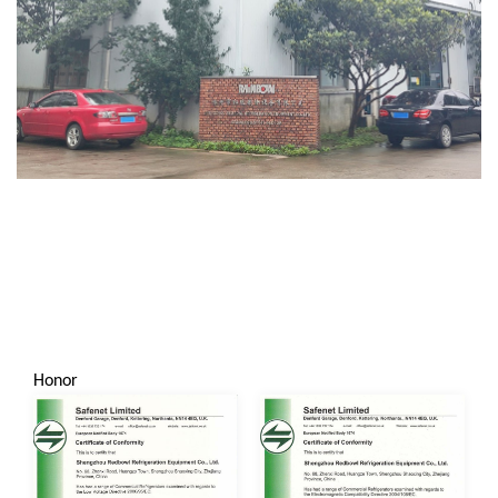
Honor