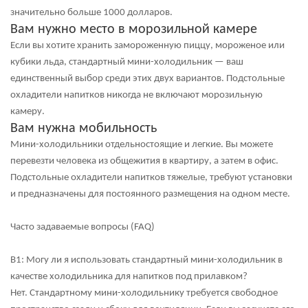
значительно больше 1000 долларов.
Вам нужно место в морозильной камере
Если вы хотите хранить замороженную пиццу, мороженое или
кубики льда, стандартный мини-холодильник — ваш
единственный выбор среди этих двух вариантов. Подстольные
охладители напитков никогда не включают морозильную
камеру.
Вам нужна мобильность
Мини-холодильники отдельностоящие и легкие. Вы можете
перевезти человека из общежития в квартиру, а затем в офис.
Подстольные охладители напитков тяжелые, требуют установки
и предназначены для постоянного размещения на одном месте.
Часто задаваемые вопросы (FAQ)
В1: Могу ли я использовать стандартный мини-холодильник в
качестве холодильника для напитков под прилавком?
Нет. Стандартному мини-холодильнику требуется свободное