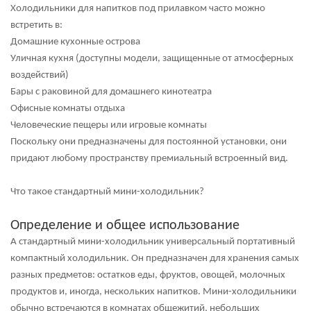
Холодильники для напитков под прилавком часто можно
встретить в:
Домашние кухонные острова
Уличная кухня (доступны модели, защищенные от атмосферных
воздействий)
Бары с раковиной для домашнего кинотеатра
Офисные комнаты отдыха
Человеческие пещеры или игровые комнаты
Поскольку они предназначены для постоянной установки, они
придают любому пространству премиальный встроенный вид.
Что такое стандартный мини-холодильник?
Определение и общее использование
А
стандартный мини-холодильник
универсальный портативный
компактный холодильник. Он предназначен для хранения самых
разных предметов: остатков еды, фруктов, овощей, молочных
продуктов и, иногда, нескольких напитков. Мини-холодильники
обычно встречаются в комнатах общежитий, небольших