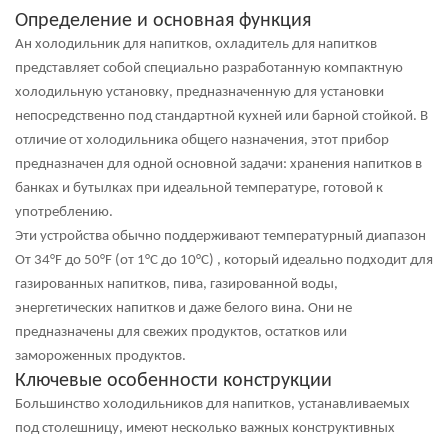
Определение и основная функция
Ан
холодильник для напитков, охладитель для напитков
представляет собой специально разработанную компактную
холодильную установку, предназначенную для установки
непосредственно под стандартной кухней или барной стойкой. В
отличие от холодильника общего назначения, этот прибор
предназначен для одной основной задачи: хранения напитков в
банках и бутылках при идеальной температуре, готовой к
употреблению.
Эти устройства обычно поддерживают температурный диапазон
От 34°F до 50°F (от 1°C до 10°C)
, который идеально подходит для
газированных напитков, пива, газированной воды,
энергетических напитков и даже белого вина. Они не
предназначены для свежих продуктов, остатков или
замороженных продуктов.
Ключевые особенности конструкции
Большинство холодильников для напитков, устанавливаемых
под столешницу, имеют несколько важных конструктивных