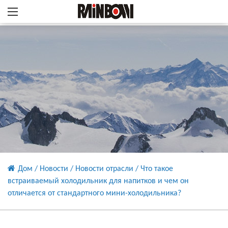
Дом
/
Новости
/
Новости отрасли
/
Что такое
встраиваемый холодильник для напитков и чем он
отличается от стандартного мини-холодильника?