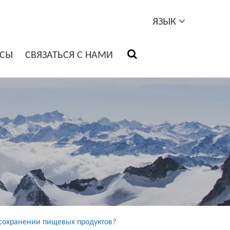
ЯЗЫК
ОСЫ
СВЯЗАТЬСЯ С НАМИ
сохранении пищевых продуктов?