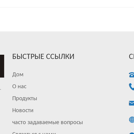
БЫСТРЫЕ ССЫЛКИ
С
Дом
О нас
.
Продукты
Новости
часто задаваемые вопросы