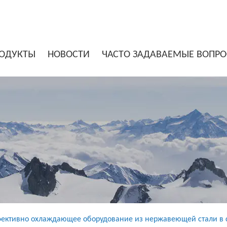
ОДУКТЫ
НОВОСТИ
ЧАСТО ЗАДАВАЕМЫЕ ВОПР
фективно охлаждающее оборудование из нержавеющей стали в 